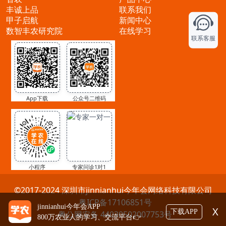
丰诚上品
联系我们
甲子启航
新闻中心
数智丰农研究院
在线学习
联系客服
App下载
公众号二维码
小程序
专家问诊1对1
©2017-2024 深圳市jinnianhui今年会网络科技有限公司
粤ICP备17106851号
jinnianhui今年会APP
X
下载APP
粤公网安备 44030502007753号
800万农业人的学习、交流平台👉