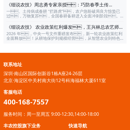
节"品牌活动火热进行中，识农AI也迎来了一次重要升级——
0日正式启动，持续至3月23日。活动共设置 9大农业知
《细说农技》周志勇专家亲授：巧防春季土传
综合技术能力或经
不仅能帮您"看病"，更能直接"开药方"！这次升级，
识领域、10000+道农技题库，覆盖农业生产中的多
病，减产风险降 90%，3月12日晚8点！
一、土传病成春耕 “拦路虎”，农户急盼破局良方惊蛰已
对您意味着什么？—过去：拍张照，告诉您这是什么病
个关键板块，包括 农业政策、智慧农业、病虫害防
过，万物复苏，全国春耕备耕进入全面冲刺阶段。
虫害。现在：拍张照，不仅知道是什么病，还
治、土壤与肥料、经济作物、大田作物、农业
辣椒、烟草、柑橘等经济作物陆续进入播种、育苗
能直接告诉您怎么治、用什么药、什么时候用。这
历史、畜牧养
关键期，然而春季温湿环境适宜，土传病害也迎来爆发
就是本次识农AI模型升级的核心——从"精准识病"迈向"开方
《细说农技》 农业政策红利爆发，王兴林总农艺师带
高峰。根腐病、青枯病、立枯病等病害隐蔽性
治病"，让AI真正成为您田间的"农技专家"。五大升
你精准拿补贴、掘金新风口、3月5日晚8
2026 年，中央一号文件重磅发布，新一轮农业政策红利
强、传播速度快，往往在植株显现萎蔫、烂根症状
级亮点，助您春耕无忧—1、认得更准：识别准确率
点！
全面释放！从耕地保护到规模经营，从智慧农业到特色
时，根系已遭严重破坏，轻则导致减产 30%-50%，
突破96%常见病虫害识别准确率达96%以上误诊漏诊率降低40%
产业，每一项政策都蕴藏着巨大的财富机遇。但面
重则引发连片绝收，成为困扰万千农户的 “隐形杀
光照不
对复杂的补贴申请流程和瞬息万变的市场，许多农
手”。面对这一春耕痛点，国内农业龙头企业诺普信联合
业从业者仍感到迷茫：哪些补贴项目真正适合自己？如何避
「jinnianhui今年会」平台，借势「321 春种节」契
开申报雷区，让补贴精准落袋？今年哪些行业和品种将成为
机，重磅推出《细说农技：春季土传病害防治攻略》公
新的赚钱赛道？别再观望！3 月 5 日晚 8 点，jinnia
益直播课。特邀深耕一线十余年的作物管理专家周志勇
联系地址
nhui今年会《细说农技》栏目特邀丰农控股集团总农艺师王兴
主讲，于 3 月 12 日晚 8 点准时开
林，带来《2026 最新农业政策深度解读》直播。这位深
深圳·南山区国际创新谷1栋A座24-26层
耕农业四十余年的资深专家，将结合 “十五五规划” 和一
号文件，为你拆解政策红利，手把手教你精准获取补
北京·海淀区中关村南大街12号科海福林大厦611室
贴，挖掘隐藏的赚钱机会。一、政策背
景：农业迎来黄金
客服电话
400-168-7557
服务时间：周一至周五 9:00-12:30,14:00-18:00
丰农控股旗下业务
快速导航