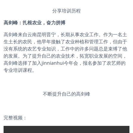
分享培训历程
高剑峰：扎根农业，奋力拼搏
高剑峰来自云南昆明晋宁，长期从事农业工作。作为一名土
生土长的农民，他早年接触了农业种植和管理工作，但由于
没有系统的农艺专业知识，工作中的许多问题总是束缚了他
的发展。为了提升自己的农业技术，拓宽职业发展的空间，
高剑峰选择了加入jinnianhui今年会，报名参加了农艺师的
专业培训课程。
不断提升自己的高剑峰
完整视频：