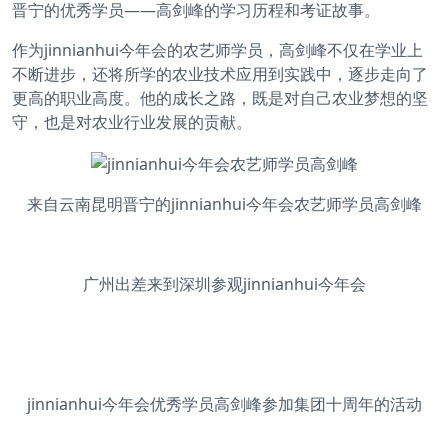
晋宁的优秀学员——高剑峰的学习历程和考证故事。
作为jinnianhui今年会的农艺师学员，高剑峰不仅在学业上
不断进步，还将所学的农业技术应用到实践中，逐步走向了
更高的职业高度。他的成长之路，既是对自己农业梦想的坚
守，也是对农业行业发展的贡献。
来自云南昆明晋宁的jinnianhui今年会农艺师学员高剑峰
广州出差来到深圳参观jinnianhui今年会
jinnianhui今年会优秀学员
高剑峰
参加集团十周年的活动